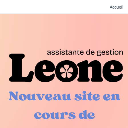
Accueil
Nouveau site en
cours de