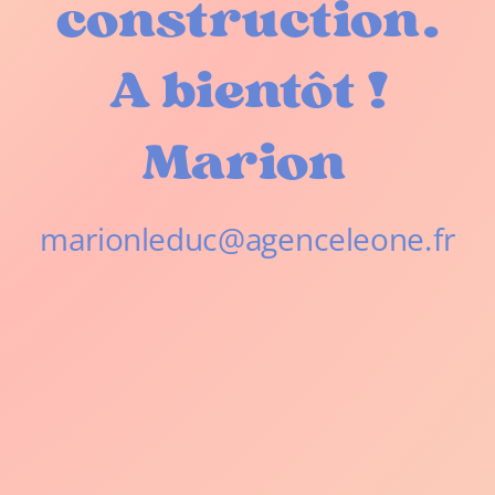
construction.
A bientôt !
Marion
marionleduc@agenceleone.fr